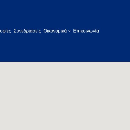
οφίες
Συνεδριάσεις
Οικονομικά
Επικοινωνία