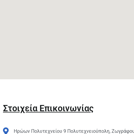
Στοιχεία Επικοινωνίας
Ηρώων Πολυτεχνείου 9 Πολυτεχνειούπολη, Ζωγράφου 