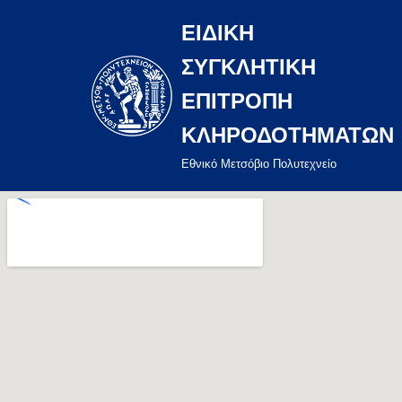
ΕΙΔΙΚΗ
Μεταπηδήστε
ΣΥΓΚΛΗΤΙΚΗ
στο
περιεχόμενο
ΕΠΙΤΡΟΠΗ
ΚΛΗΡΟΔΟΤΗΜΑΤΩΝ
Eθνικό Μετσόβιο Πολυτεχνείο